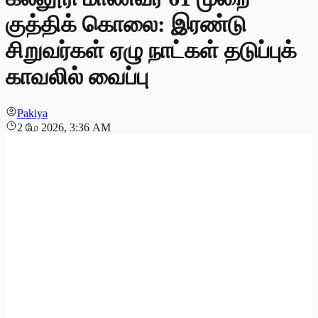
குத்திக் கொலை: இரண்டு
சிறுவர்கள் ஏழு நாட்கள் தடுப்புக்
காவலில் வைப்பு
Pakiya
2 மே 2026, 3:36 AM