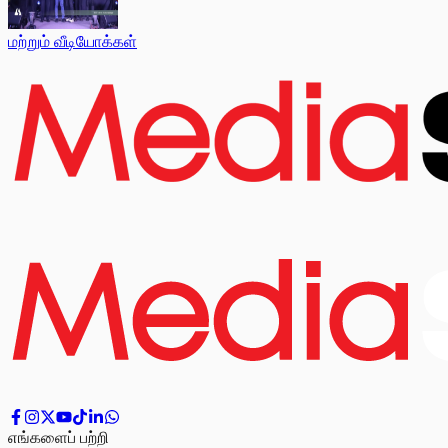
மற்றும் வீடியோக்கள்
எங்களைப் பற்றி