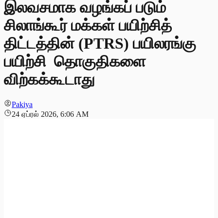
இலவசமாக வழங்கப் படும்
சிலாங்கூர் மக்கள் பயிற்சித்
திட்டத்தின் (PTRS) பயிலரங்கு
பயிற்சி தொகுதிகளை
விற்கக்கூடாது
Pakiya
24 ஏப்ரல் 2026, 6:06 AM