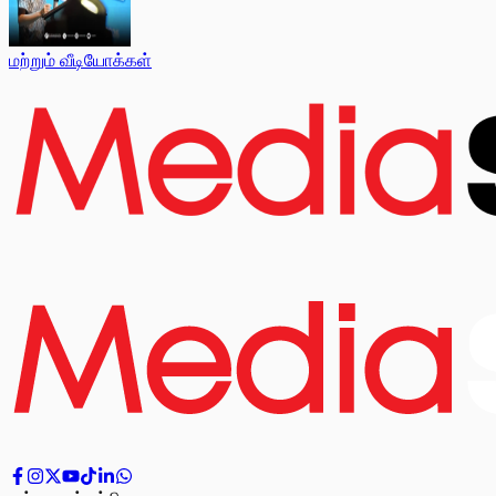
மற்றும் வீடியோக்கள்