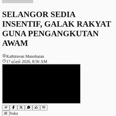
SELANGOR SEDIA
INSENTIF, GALAK RAKYAT
GUNA PENGANGKUTAN
AWAM
Kathiravan Manoharan
17 ஏப்ரல் 2026, 8:56 AM
Suka