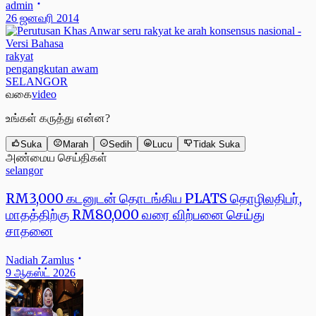
admin
26 ஜனவரி 2014
rakyat
pengangkutan awam
SELANGOR
வகை
video
உங்கள் கருத்து என்ன?
Suka
Marah
Sedih
Lucu
Tidak Suka
அண்மைய செய்திகள்
selangor
RM3,000 கடனுடன் தொடங்கிய PLATS தொழிலதிபர்,
மாதத்திற்கு RM80,000 வரை விற்பனை செய்து
சாதனை
Nadiah Zamlus
9 ஆகஸ்ட் 2026