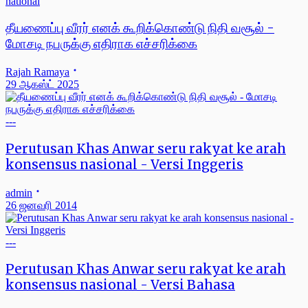
national
தீயணைப்பு வீரர் எனக் கூறிக்கொண்டு நிதி வசூல் -
மோசடி நபருக்கு எதிராக எச்சரிக்கை
Rajah Ramaya
29 ஆகஸ்ட் 2025
---
Perutusan Khas Anwar seru rakyat ke arah
konsensus nasional - Versi Inggeris
admin
26 ஜனவரி 2014
---
Perutusan Khas Anwar seru rakyat ke arah
konsensus nasional - Versi Bahasa