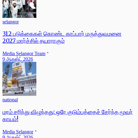
selangor
312 படுக்கைகள் கொண்ட காப்பார் மருத்துவமனை
2027 மார்ச்சில் தயாராகும்
Media Selangor Team
9 ஆகஸ்ட் 2026
national
மரம் சரிந்து விழுந்தது: ஒரே குடும்பத்தைச் சேர்ந்த மூவர்
காயம்!
Media Selangor
9 ஆகஸ்ட் 2026