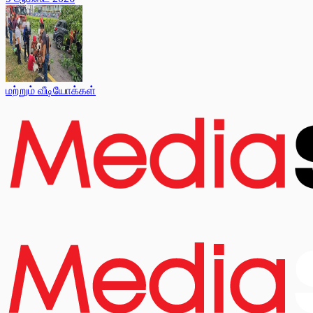
மற்றும் வீடியோக்கள்