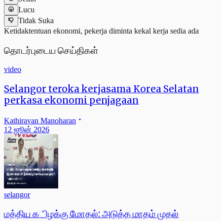
Lucu
Tidak Suka
Ketidaktentuan ekonomi, pekerja diminta kekal kerja sedia ada
தொடர்புடைய செய்திகள்
video
Selangor teroka kerjasama Korea Selatan
perkasa ekonomi penjagaan
Kathiravan Manoharan
12 ஜூன் 2026
selangor
மத்திய கிழக்கு மோதல்: அடுத்த மாதம் முதல்