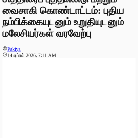
வைசாகி கொண்டாட்டம்: புதிய
நம்பிக்கையுடனும் உறுதியுடனும்
மலேசியர்கள் வரவேற்பு
Pakiya
14 ஏப்ரல் 2026, 7:11 AM