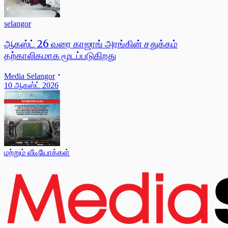
selangor
ஆகஸ்ட் 26 வரை காஜாங் அரங்கின் சதுக்கம்
தற்காலிகமாக மூடப்படுகிறது
Media Selangor
10 ஆகஸ்ட் 2026
மற்றும் வீடியோக்கள்